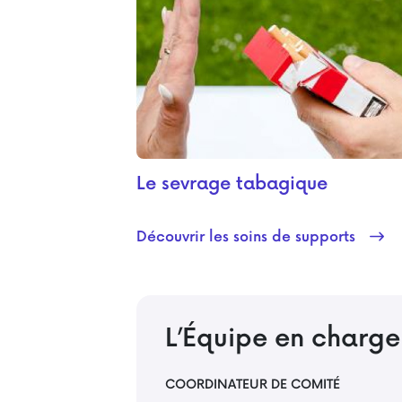
Le sevrage tabagique
Découvrir les soins de supports
L’Équipe en charg
COORDINATEUR DE COMITÉ