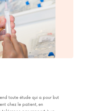
end toute étude qui a pour but
ent chez le patient, en