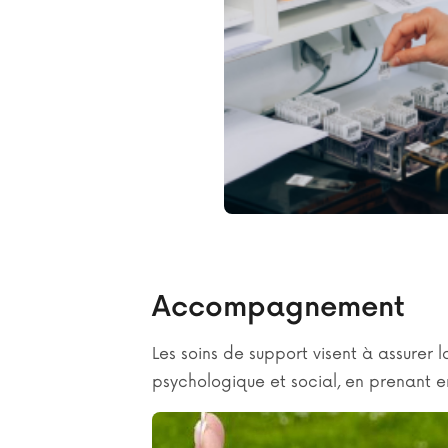
Accompagnement
Les soins de support visent à assurer l
psychologique et social, en prenant e