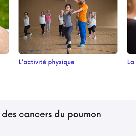
L'activité physique
La 
e des cancers du poumon