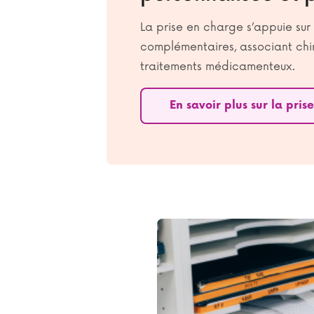
La prise en charge s’appuie sur
complémentaires, associant chir
traitements médicamenteux.
En savoir plus sur la pri