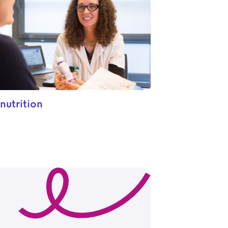
nutrition