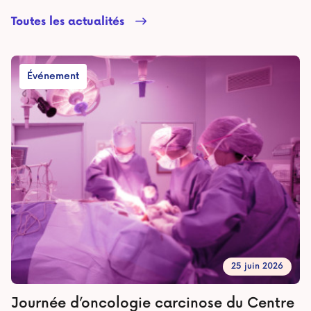
Toutes les actualités
Événement
25 juin 2026
Journée d’oncologie carcinose du Centre