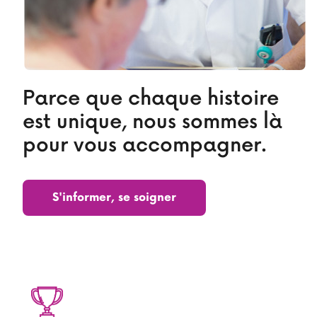
Parce que chaque histoire
est unique, nous sommes là
pour vous accompagner.
S'informer, se soigner