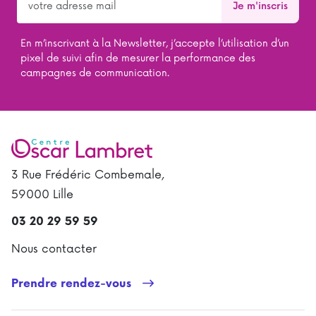
En m’inscrivant à la Newsletter, j’accepte l’utilisation d’un
pixel de suivi afin de mesurer la performance des
campagnes de communication.
3 Rue Frédéric Combemale,
59000 Lille
03 20 29 59 59
Nous contacter
Prendre rendez-vous