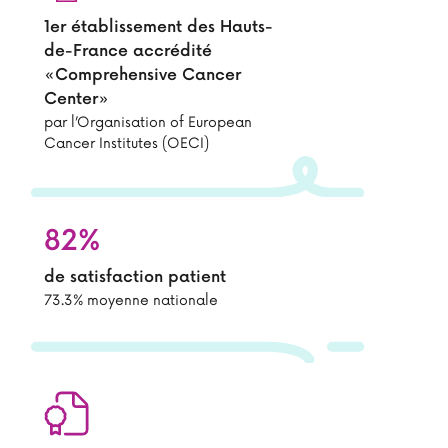
1er établissement des Hauts-
de-France accrédité
«Comprehensive Cancer
Center»
par l’Organisation of European
Cancer Institutes (OECI)
82%
de satisfaction patient
73.3% moyenne nationale