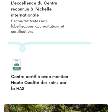
L'excellence du Centre
reconnue à l'échelle
internationale
Découvrez toutes nos
labellisations, accréditations et
certifications
Centre certifié avec mention
Haute Qualité des soins par
la HAS