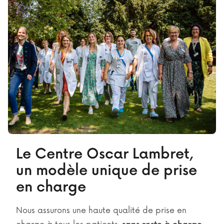
Le Centre Oscar Lambret,
un modèle unique de prise
en charge
Nous assurons une haute qualité de prise en