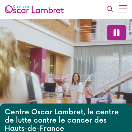
Centre Oscar Lambret, le centre
de lutte contre le cancer des
Hauts-de-France