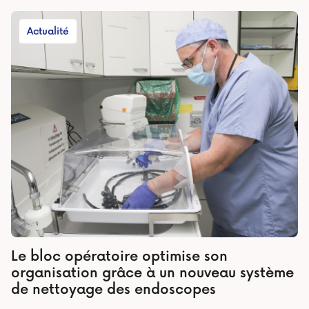
former pendant deux ans au Centre Oscar Lambret.
Actualité
Le bloc opératoire optimise son
organisation grâce à un nouveau système
de nettoyage des endoscopes