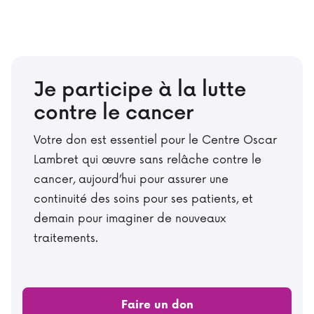
Je participe à la lutte
contre le cancer
Votre don est essentiel pour le Centre Oscar
Lambret qui œuvre sans relâche contre le
cancer, aujourd’hui pour assurer une
continuité des soins pour ses patients, et
demain pour imaginer de nouveaux
traitements.
Faire un don