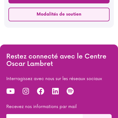
Modalités de soutien
Restez connecté avec le Centre
Oscar Lambret
Interragissez avec nous sur les réseaux sociaux
Recevez nos informations par mail