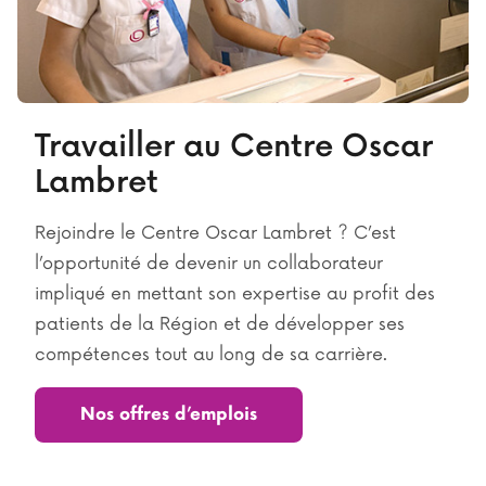
Travailler au Centre Oscar
Lambret
Rejoindre le Centre Oscar Lambret ? C’est
l’opportunité de devenir un collaborateur
impliqué en mettant son expertise au profit des
patients de la Région et de développer ses
compétences tout au long de sa carrière.
Nos offres d’emplois