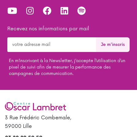
Recevez nos informations par mail
En m’inscrivant à la Newsletter, j’accepte l’utilisation d’un
pixel de suivi afin de mesurer la performance des
campagnes de communication.
3 Rue Frédéric Combemale,
59000 Lille