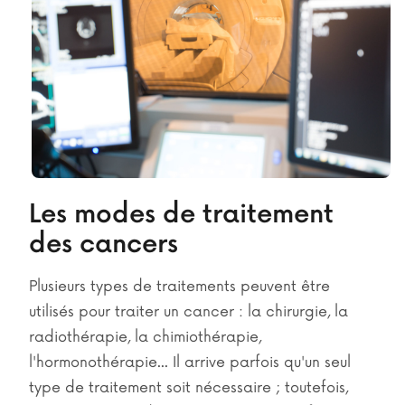
Les modes de traitement
des cancers
Plusieurs types de traitements peuvent être
utilisés pour traiter un cancer : la chirurgie, la
radiothérapie, la chimiothérapie,
l'hormonothérapie... Il arrive parfois qu'un seul
type de traitement soit nécessaire ; toutefois,