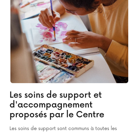
Les soins de support et
d'accompagnement
proposés par le Centre
Les soins de support sont communs à toutes les