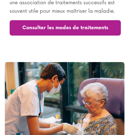
une association de traitements successifs est
souvent utile pour mieux maîtriser la maladie.
Consulter les modes de traitements