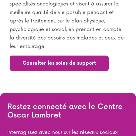
spécialités oncologiques et visent à assurer la
meilleure qualité de vie possible pendant et
après le traitement, sur le plan physique,
psychologique et social, en prenant en compte
la diversité des besoins des malades et ceux de
leur entourage.
Consulter les soins de support
Restez connecté avec le Centre
Oscar Lambret
Interragissez avec nous sur les réseaux sociaux