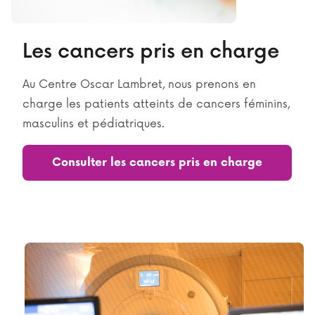
Les cancers pris en charge
Au Centre Oscar Lambret, nous prenons en
charge les patients atteints de cancers féminins,
masculins et pédiatriques.
Consulter les cancers pris en charge