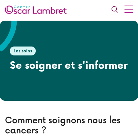
Les soins
Se soigner et s'informer
Comment soignons nous les
cancers ?