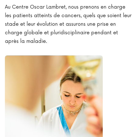
Au Centre Oscar Lambret, nous prenons en charge
les patients atteints de cancers, quels que soient leur
stade et leur évolution et assurons une prise en
charge globale et pluridisciplinaire pendant et
après la maladie.