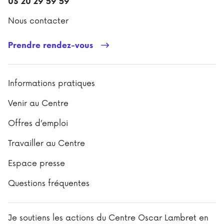
03 20 29 59 59
Nous contacter
Prendre rendez-vous
Informations pratiques
Venir au Centre
Offres d’emploi
Travailler au Centre
Espace presse
Questions fréquentes
Je soutiens les actions du Centre Oscar Lambret en