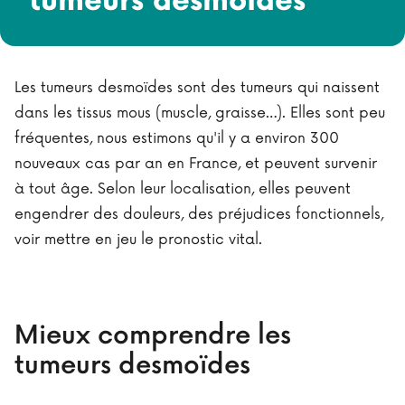
tumeurs desmoïdes
Les tumeurs desmoïdes sont des tumeurs qui naissent
dans les tissus mous (muscle, graisse…). Elles sont peu
fréquentes, nous estimons qu'il y a environ 300
nouveaux cas par an en France, et peuvent survenir
à tout âge. Selon leur localisation, elles peuvent
engendrer des douleurs, des préjudices fonctionnels,
voir mettre en jeu le pronostic vital.
Mieux comprendre les
tumeurs desmoïdes