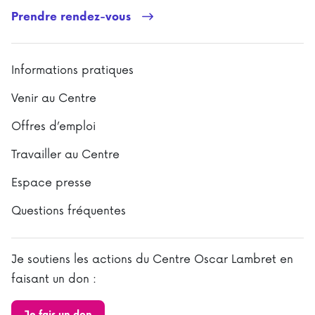
Prendre rendez-vous
Informations pratiques
Venir au Centre
Offres d’emploi
Travailler au Centre
Espace presse
Questions fréquentes
Je soutiens les actions du Centre Oscar Lambret en
faisant un don :
Je fais un don