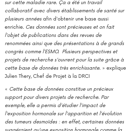
sur cette maladie rare. Ça a été un travail
collaboratif avec divers établissements de santé sur
plusieurs années
afin d'obtenir une base aussi
enrichie.
Ces données sont précieuses et on fait
l'objet de publications dans des revues de
renommées ainsi que des présentations à de grands
congrès comme l'ESMO. Plusieurs perspectives et
projets de recherche s'ouvrent pour la suite grâce à
cette base de données très enrichissante
. » explique
Julien Thery, Chef de Projet à la DRCI
«
Cette base de données constitue un précieux
support pour divers projets de recherche. Par
exemple, elle a permis d'étudier l'impact de
l'exposition hormonale sur l'apparition et l'évolution
des tumeurs desmoïdes : en effet, certaines données
suggéraient qu'une exposition hormonale comme la