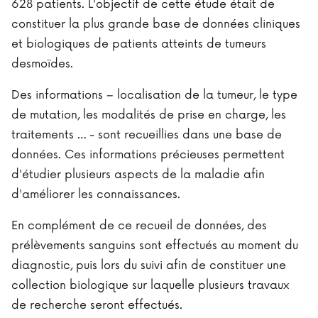
628 patients. L'objectif de cette étude était de
constituer la plus grande base de données cliniques
et biologiques de patients atteints de tumeurs
desmoïdes.
Des informations – localisation de la tumeur, le type
de mutation, les modalités de prise en charge, les
traitements … - sont recueillies dans une base de
données. Ces informations précieuses permettent
d'étudier plusieurs aspects de la maladie afin
d'améliorer les connaissances.
En complément de ce recueil de données, des
prélèvements sanguins sont effectués au moment du
diagnostic, puis lors du suivi afin de constituer une
collection biologique sur laquelle plusieurs travaux
de recherche seront effectués.