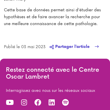
Cette base de données permet ainsi d'étudier des
hypothèses et de faire avancer la recherche pour
une meilleure connaissance de cette pathologie.
Publié le 03 mai 2023
Partager l’article
Restez connecté avec le Centre
Oscar Lambret
Interragissez avec nous sur les réseaux sociaux