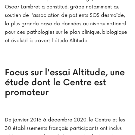
Oscar Lambret a constitué, grâce notamment au
soutien de l'association de patients SOS desmoïde,
la plus grande base de données au niveau national
pour ces pathologies sur le plan clinique, biologique
et évolutif à travers l'étude Altitude.
Focus sur l'essai Altitude, une
étude dont le Centre est
promoteur
De janvier 2016 à décembre 2020, le Centre et les
30 établissements français participants ont inclus