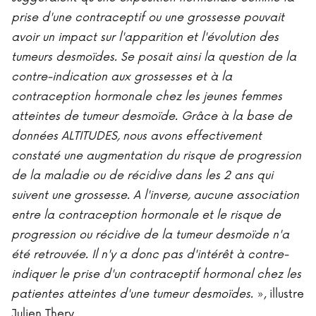
prise d'une contraceptif ou une grossesse pouvait
avoir un impact sur l'apparition et l'évolution des
tumeurs desmoïdes. Se posait ainsi la question de la
contre-indication aux grossesses et à la
contraception hormonale chez les jeunes femmes
atteintes de tumeur desmoïde. Grâce à la base de
données ALTITUDES, nous avons effectivement
constaté une augmentation du risque de progression
de la maladie ou de récidive dans les 2 ans qui
suivent une grossesse. A l'inverse, aucune association
entre la contraception hormonale et le risque de
progression ou récidive de la tumeur desmoïde n'a
été retrouvée. Il n'y a donc pas d'intérêt à contre-
indiquer le prise d'un contraceptif hormonal chez les
patientes atteintes d'une tumeur desmoïdes.
», illustre
Julien Thery