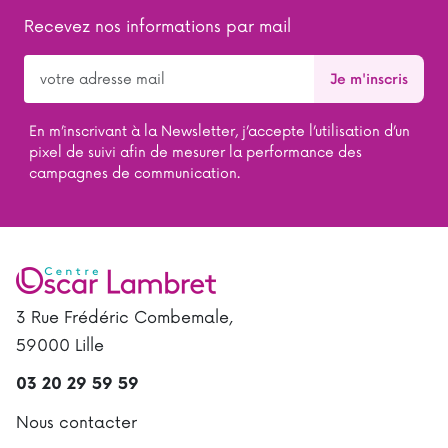
Recevez nos informations par mail
En m’inscrivant à la Newsletter, j’accepte l’utilisation d’un
pixel de suivi afin de mesurer la performance des
campagnes de communication.
3 Rue Frédéric Combemale,
59000 Lille
03 20 29 59 59
Nous contacter