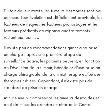
Du fait de leur rareté, les tumeurs desmoïdes sont peu
connues. Leur évolution est difficilement prévisible, les
facteurs de risques, les facteurs pronostiques et les
facteurs prédictifs de réponse aux traitements
restent mal connus.
Il existe peu de recommandations quant à sa prise
en charge : après une première étape de
surveillance active, les patients peuvent, en fonction
de l'évolution de la tumeur, bénéficier d'une prise en
charge chirurgicale, de la chimiothérapie et/ou des
thérapies ciblées. Cependant, il n'existe pas de
standard de prise en charge.
Afin de mieux comprendre les tumeurs desmoïdes et
ainsi de mieux les prendre en charge, le Centre