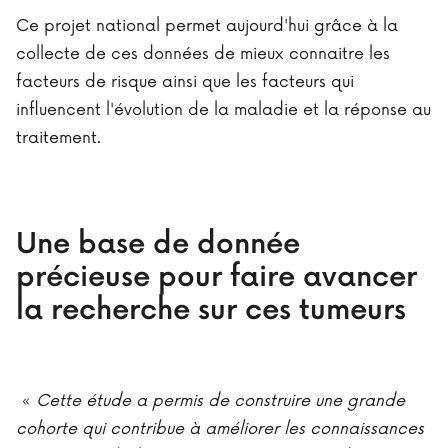
Ce projet national permet aujourd'hui grâce à la
collecte de ces données de mieux connaitre les
facteurs de risque ainsi que les facteurs qui
influencent l'évolution de la maladie et la réponse au
traitement.
Une base de donnée
précieuse pour faire avancer
la recherche sur ces tumeurs
«
Cette étude a permis de construire une grande
cohorte qui contribue à améliorer les connaissances