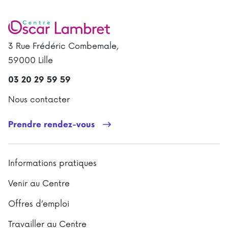
3 Rue Frédéric Combemale,
59000 Lille
03 20 29 59 59
Nous contacter
Prendre rendez-vous
Informations pratiques
Venir au Centre
Offres d’emploi
Travailler au Centre