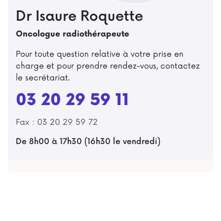
Dr
Isaure
Roquette
Oncologue radiothérapeute
Pour toute question relative à votre prise en
charge et pour prendre rendez-vous, contactez
le secrétariat.
03 20 29 59 11
Fax : 03 20 29 59 72
De 8h00 à 17h30 (16h30 le vendredi)