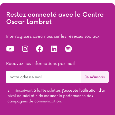
Restez connecté avec le Centre
Oscar Lambret
Interragissez avec nous sur les réseaux sociaux
Recevez nos informations par mail
En m’inscrivant à la Newsletter, j’accepte l’utilisation d’un
pixel de suivi afin de mesurer la performance des
campagnes de communication.