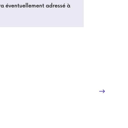
era éventuellement adressé à