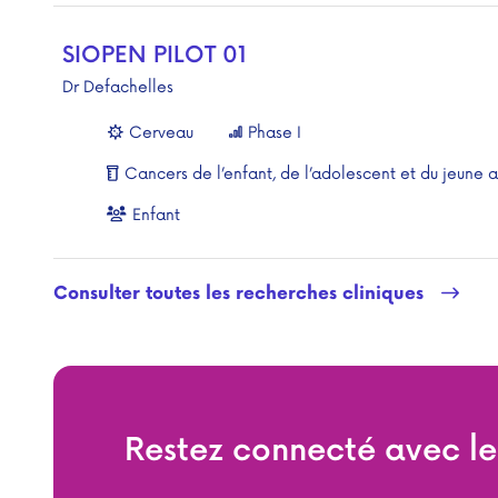
SIOPEN PILOT 01
Dr Defachelles
Cerveau
Phase I
Cancers de l’enfant, de l’adolescent et du jeune 
Enfant
Consulter toutes les recherches cliniques
Restez connecté avec l