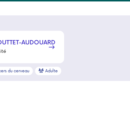
UTTET-AUDOUARD
ité
ers du cerveau
Adulte