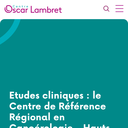
Etudes cliniques : le
Centre de Référence
Régional en