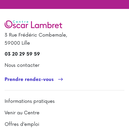
3 Rue Frédéric Combemale,
59000 Lille
03 20 29 59 59
Nous contacter
Prendre rendez-vous
Informations pratiques
Venir au Centre
Offres d’emploi