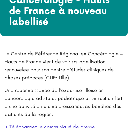
Cancérologie - Hauts
de France à nouveau
labellisé
Le Centre de Référence Régional en Cancérologie –
Hauts de France vient de voir sa labellisation
renouvelée pour son centre d'études cliniques de
2
phases précoces (CLIP
Lille).
Une reconnaissance de l'expertise lilloise en
cancérologie adulte et pédiatrique et un soutien fort
à une activité en pleine croissance, au bénéfice des
patients de la région.
> Téléchargez le communiqué de presse