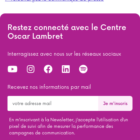
Restez connecté avec le Centre
Oscar Lambret
Interragissez avec nous sur les réseaux sociaux
Recevez nos informations par mail
En m’inscrivant à la Newsletter, j’accepte l’utilisation d’un
pixel de suivi afin de mesurer la performance des
campagnes de communication.