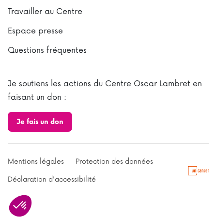
Travailler au Centre
Espace presse
Questions fréquentes
Je soutiens les actions du Centre Oscar Lambret en
faisant un don :
Je fais un don
Mentions légales
Protection des données
Déclaration d'accessibilité