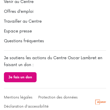
Venir au Centre
Offres d’emploi
Travailler au Centre
Espace presse
Questions fréquentes
Je soutiens les actions du Centre Oscar Lambret en
faisant un don :
Je fais un don
Mentions légales
Protection des données
Déclaration d'accessibilité