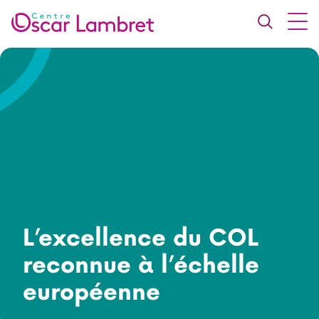
L’excellence du COL
reconnue à l’échelle
européenne