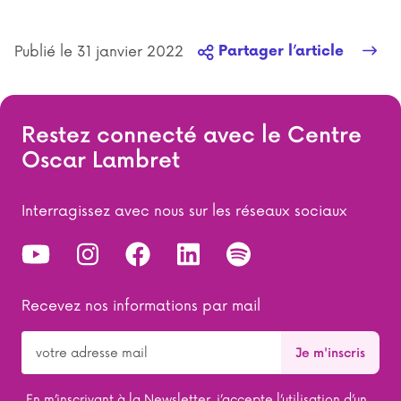
Publié le 31 janvier 2022
Partager l’article
Restez connecté avec le Centre
Oscar Lambret
Interragissez avec nous sur les réseaux sociaux
Recevez nos informations par mail
En m’inscrivant à la Newsletter, j’accepte l’utilisation d’un