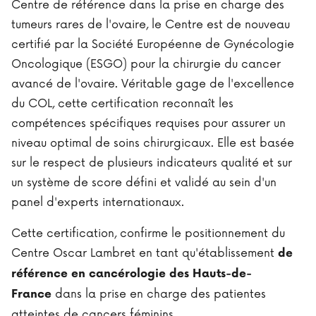
Centre de référence dans la prise en charge des
tumeurs rares de l'ovaire, le Centre est de nouveau
certifié par la Société Européenne de Gynécologie
Oncologique (ESGO) pour la chirurgie du cancer
avancé de l'ovaire. Véritable gage de l'excellence
du COL, cette certification reconnaît les
compétences spécifiques requises pour assurer un
niveau optimal de soins chirurgicaux. Elle est basée
sur le respect de plusieurs indicateurs qualité et sur
un système de score défini et validé au sein d'un
panel d'experts internationaux.
Cette certification, confirme le positionnement du
Centre Oscar Lambret en tant qu'établissement
de
référence en cancérologie des Hauts-de-
dans la prise en charge des patientes
France
atteintes de cancers féminins.