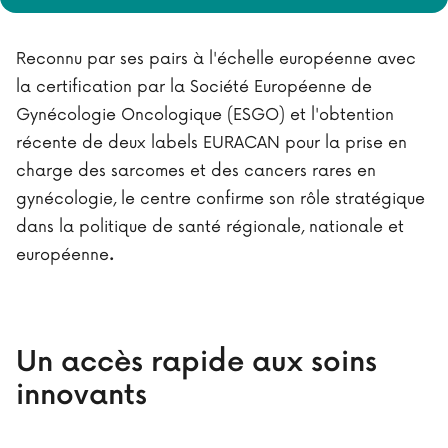
Reconnu par ses pairs à l'échelle européenne avec
la certification par la Société Européenne de
Gynécologie Oncologique (ESGO) et l'obtention
récente de deux labels EURACAN pour la prise en
charge des sarcomes et des cancers rares en
gynécologie, le centre confirme son rôle stratégique
dans la politique de santé régionale, nationale et
européenne
.
Un accès rapide aux soins
innovants