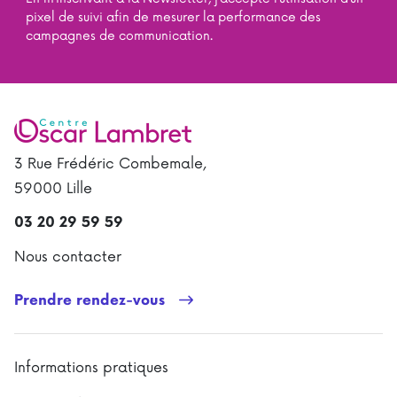
pixel de suivi afin de mesurer la performance des
campagnes de communication.
3 Rue Frédéric Combemale,
59000 Lille
03 20 29 59 59
Nous contacter
Prendre rendez-vous
Informations pratiques