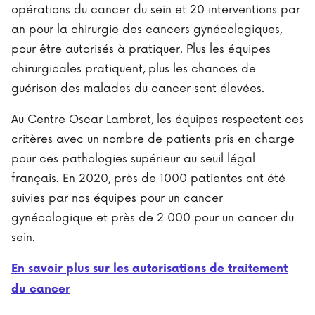
opérations du cancer du sein et 20 interventions par
an pour la chirurgie des cancers gynécologiques,
pour être autorisés à pratiquer. Plus les équipes
chirurgicales pratiquent, plus les chances de
guérison des malades du cancer sont élevées.
Au Centre Oscar Lambret, les équipes respectent ces
critères avec un nombre de patients pris en charge
pour ces pathologies supérieur au seuil légal
français. En 2020, près de 1000 patientes ont été
suivies par nos équipes pour un cancer
gynécologique et près de 2 000 pour un cancer du
sein.
En savoir plus sur les autorisations de traitement
du cancer