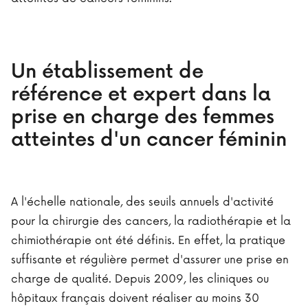
Un établissement de
référence et expert dans la
prise en charge des femmes
atteintes d'un cancer féminin
A l'échelle nationale, des seuils annuels d'activité
pour la chirurgie des cancers, la radiothérapie et la
chimiothérapie ont été définis. En effet, la pratique
suffisante et régulière permet d'assurer une prise en
charge de qualité. Depuis 2009, les cliniques ou
hôpitaux français doivent réaliser au moins 30