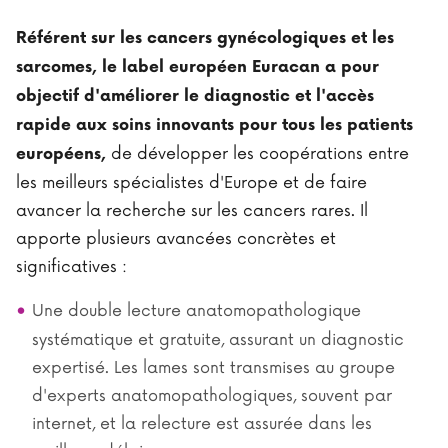
Référent sur les cancers gynécologiques et les
sarcomes, le label européen Euracan a pour
objectif d'améliorer le diagnostic et l'accès
rapide aux soins innovants pour tous les patients
de développer les coopérations entre
européens,
les meilleurs spécialistes d'Europe et de faire
avancer la recherche sur les cancers rares. Il
apporte plusieurs avancées concrètes et
significatives :
Une double lecture anatomopathologique
systématique et gratuite, assurant un diagnostic
expertisé. Les lames sont transmises au groupe
d'experts anatomopathologiques, souvent par
internet, et la relecture est assurée dans les