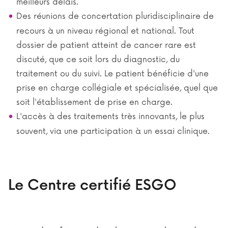
meilleurs délais.
Des réunions de concertation pluridisciplinaire de
recours à un niveau régional et national. Tout
dossier de patient atteint de cancer rare est
discuté, que ce soit lors du diagnostic, du
traitement ou du suivi. Le patient bénéficie d'une
prise en charge collégiale et spécialisée, quel que
soit l'établissement de prise en charge.
L'accès à des traitements très innovants, le plus
souvent, via une participation à un essai clinique.
Le Centre certifié ESGO